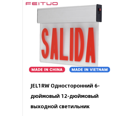
JEL1RW Односторонний 6-
дюймовый 12-дюймовый
выходной светильник