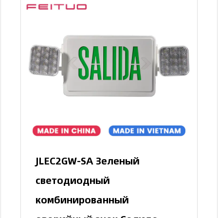
JLEC2GW-SA Зеленый
светодиодный
комбинированный