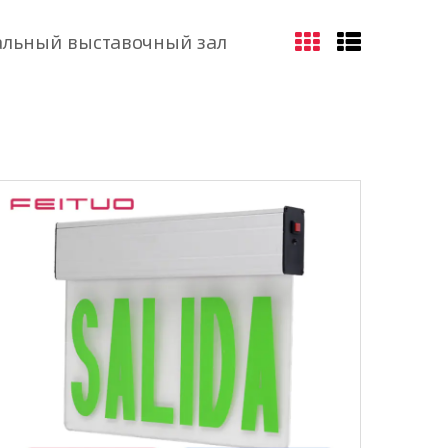
льный выставочный зал