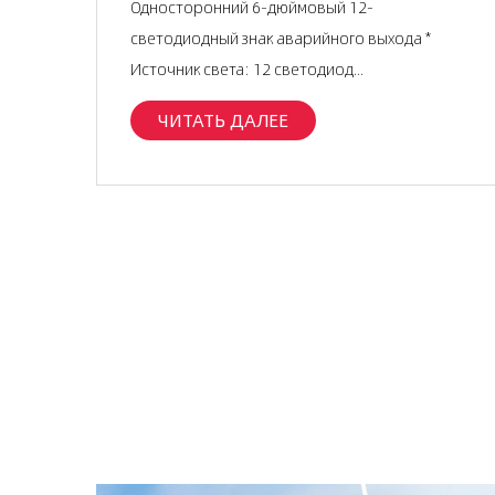
Односторонний 6-дюймовый 12-
светодиодный знак аварийного выхода *
Источник света: 12 светодиод...
ЧИТАТЬ ДАЛЕЕ