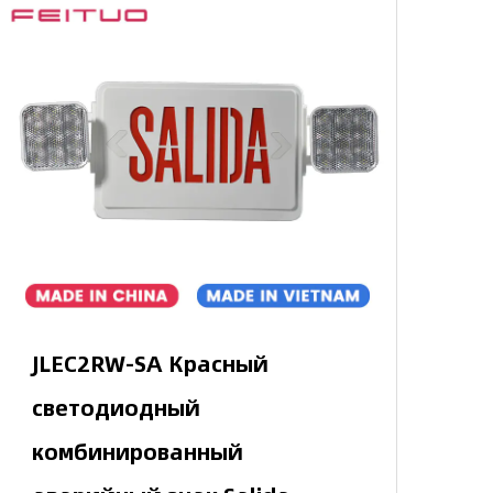
JLEC2RW-SA Красный
светодиодный
комбинированный