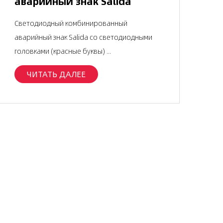
аварийный знак Salida
Светодиодный комбинированный
аварийный знак Salida со светодиодными
головками (красные буквы) ...
ЧИТАТЬ ДАЛЕЕ