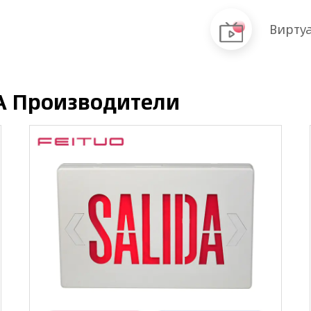
Виртуа
A Производители