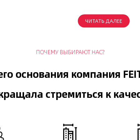
ЧИТАТЬ ДАЛЕЕ
ПОЧЕМУ ВЫБИРАЮТ НАС?
его основания компания FEI
кращала стремиться к качес