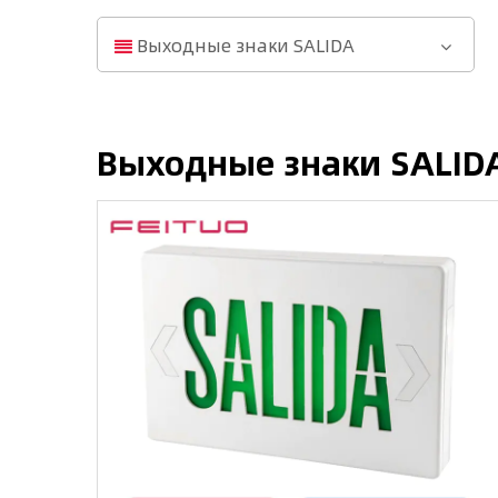
Выходные знаки SALIDA
Выходные знаки SALID