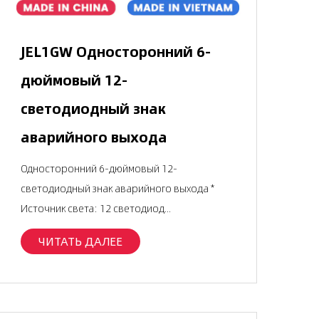
JEL1GW Односторонний 6-
дюймовый 12-
светодиодный знак
аварийного выхода
Односторонний 6-дюймовый 12-
светодиодный знак аварийного выхода *
Источник света: 12 светодиод...
ЧИТАТЬ ДАЛЕЕ