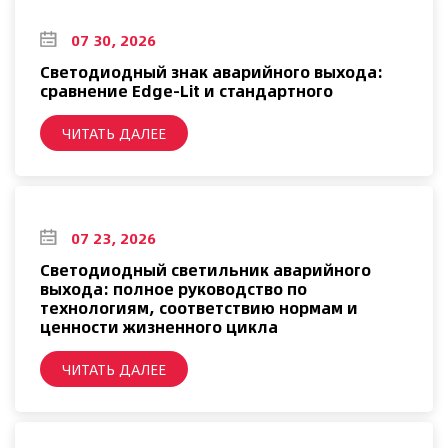
07 30, 2026
Светодиодный знак аварийного выхода:
сравнение Edge-Lit и стандартного
ЧИТАТЬ ДАЛЕЕ
07 23, 2026
Светодиодный светильник аварийного
выхода: полное руководство по
технологиям, соответствию нормам и
ценности жизненного цикла
ЧИТАТЬ ДАЛЕЕ