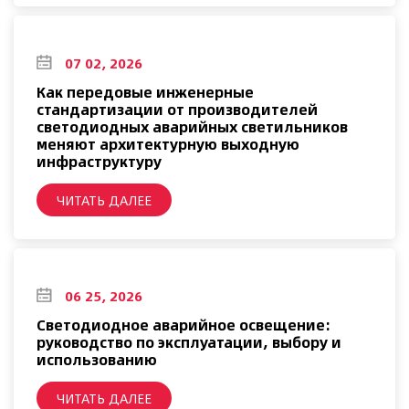
07 02, 2026
Как передовые инженерные
стандартизации от производителей
светодиодных аварийных светильников
меняют архитектурную выходную
инфраструктуру
ЧИТАТЬ ДАЛЕЕ
06 25, 2026
Светодиодное аварийное освещение:
руководство по эксплуатации, выбору и
использованию
ЧИТАТЬ ДАЛЕЕ