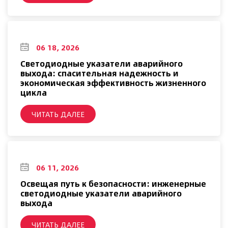
06 18, 2026
Светодиодные указатели аварийного
выхода: спасительная надежность и
экономическая эффективность жизненного
цикла
ЧИТАТЬ ДАЛЕЕ
06 11, 2026
Освещая путь к безопасности: инженерные
светодиодные указатели аварийного
выхода
ЧИТАТЬ ДАЛЕЕ