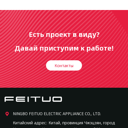
Есть проект в виду?
Давай приступим к работе!
Контакты
NINGBO FEITUO ELECTRIC APPLIANCE CO., LTD.
Китайский адрес: Китай, провинция Чжэцзян, город