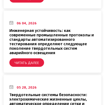
06 04, 2026
Инженерная устойчивость: как
современные промышленные протоколы и
стандарты автоматизированного
тестирования определяют следующее
поколение твердотельных систем
аварийного освещения
ЧИТАТЬ ДАЛЕЕ
05 28, 2026
Твердотельные системы безопасности:
электрохимические жизненные циклы,
автоматическое определение сетки и