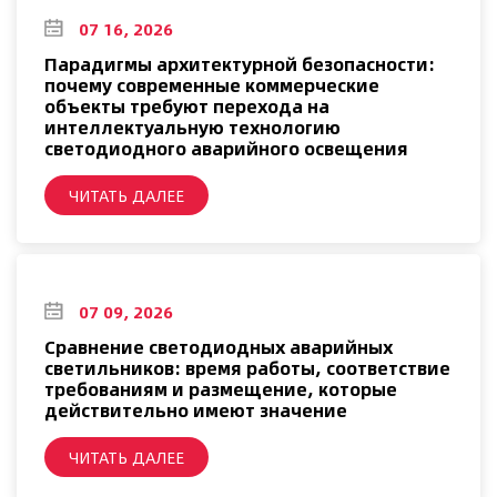
07 16, 2026
Парадигмы архитектурной безопасности:
почему современные коммерческие
объекты требуют перехода на
интеллектуальную технологию
светодиодного аварийного освещения
ЧИТАТЬ ДАЛЕЕ
07 09, 2026
Сравнение светодиодных аварийных
светильников: время работы, соответствие
требованиям и размещение, которые
действительно имеют значение
ЧИТАТЬ ДАЛЕЕ