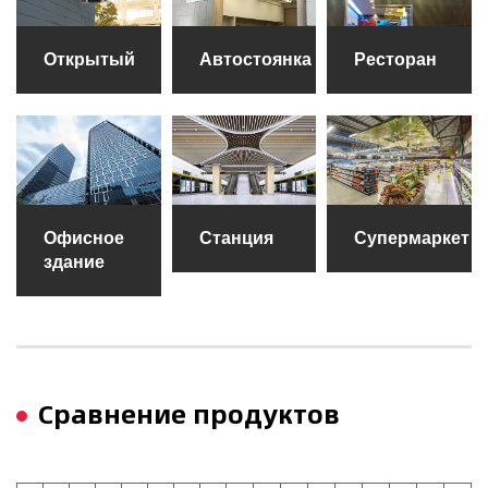
Открытый
Автостоянка
Ресторан
Офисное
Станция
Супермаркет
здание
Сравнение продуктов