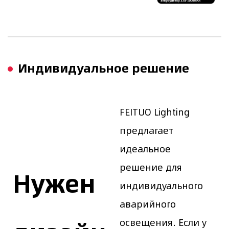
Индивидуальное решение
FEITUO Lighting
предлагает
идеальное
решение для
Нужен
индивидуального
аварийного
освещения. Если у