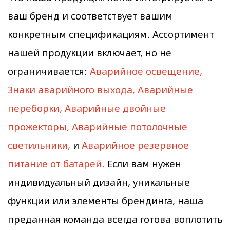
ваш бренд и соответствует вашим
конкретным спецификациям. Ассортимент
нашей продукции включает, но не
ограничивается:
Аварийное освещение,
Знаки аварийного выхода, Аварийные
переборки, Аварийные двойные
прожекторы, Аварийные потолочные
светильники,
и
Аварийное резервное
питание от батарей.
Если вам нужен
индивидуальный дизайн, уникальные
функции или элементы брендинга, наша
преданная команда всегда готова воплотить