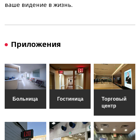
ваше видение в жизнь.
Приложения
Больница
Гостиница
Торговый
центр