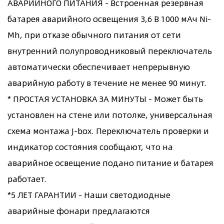
АВАРИЙНОГО ПИТАНИЯ - Встроенная резервная
батарея аварийного освещения 3,6 В 1000 мАч Ni-
Mh, при отказе обычного питания от сети
внутренний полупроводниковый переключатель
автоматически обеспечивает непрерывную
аварийную работу в течение не менее 90 минут.
* ПРОСТАЯ УСТАНОВКА ЗА МИНУТЫ - Может быть
установлен на стене или потолке, универсальная
схема монтажа J-box. Переключатель проверки и
индикатор состояния сообщают, что на
аварийное освещение подано питание и батарея
работает.
*5 ЛЕТ ГАРАНТИИ - Наши светодиодные
аварийные фонари предлагаются