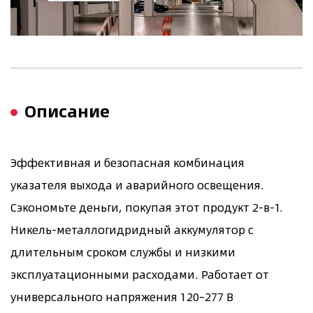
Описание
Эффективная и безопасная комбинация
указателя выхода и аварийного освещения.
Сэкономьте деньги, покупая этот продукт 2-в-1.
Никель-металлогидридный аккумулятор с
длительным сроком службы и низкими
эксплуатационными расходами. Работает от
универсального напряжения 120–277 В