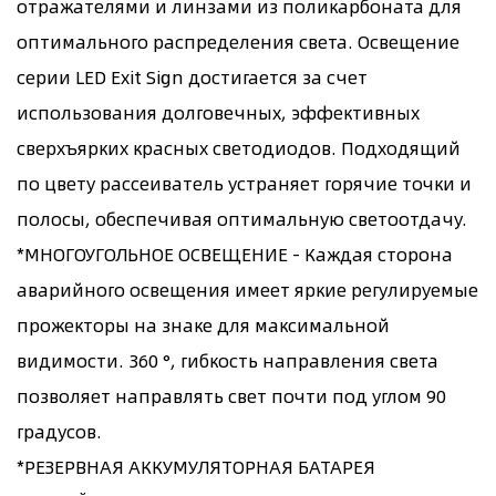
отражателями и линзами из поликарбоната для
оптимального распределения света. Освещение
серии LED Exit Sign достигается за счет
использования долговечных, эффективных
сверхъярких красных светодиодов. Подходящий
по цвету рассеиватель устраняет горячие точки и
полосы, обеспечивая оптимальную светоотдачу.
*МНОГОУГОЛЬНОЕ ОСВЕЩЕНИЕ - Каждая сторона
аварийного освещения имеет яркие регулируемые
прожекторы на знаке для максимальной
видимости. 360 °, гибкость направления света
позволяет направлять свет почти под углом 90
градусов.
*РЕЗЕРВНАЯ АККУМУЛЯТОРНАЯ БАТАРЕЯ