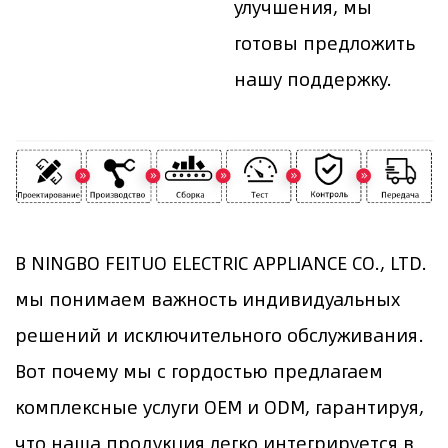
улучшения, мы
готовы предложить
нашу поддержку.
В NINGBO FEITUO ELECTRIC APPLIANCE CO., LTD.
мы понимаем важность индивидуальных
решений и исключительного обслуживания.
Вот почему мы с гордостью предлагаем
комплексные услуги OEM и ODM, гарантируя,
что наша продукция легко интегрируется в