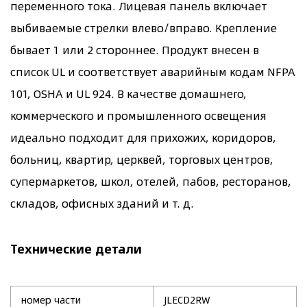
переменного тока. Лицевая панель включает
выбиваемые стрелки влево/вправо. Крепление
бывает 1 или 2 стороннее. Продукт внесен в
список UL и соответствует аварийным кодам NFPA
101, OSHA и UL 924. В качестве домашнего,
коммерческого и промышленного освещения
идеально подходит для прихожих, коридоров,
больниц, квартир, церквей, торговых центров,
супермаркетов, школ, отелей, пабов, ресторанов,
складов, офисных зданий и т. д.
Технические детали
номер части
JLECD2RW