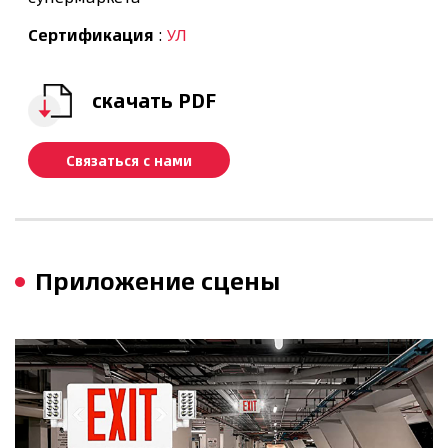
Сертификация
:
УЛ
скачать PDF
Связаться с нами
Приложение сцены