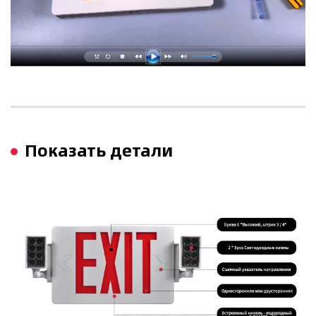
Показать детали