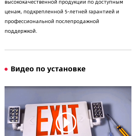
высококачественной продукции по доступным
ценам, подкрепленной 5-летней гарантией и
профессиональной послепродажной
поддержкой.
Видео по установке