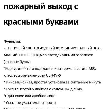
пожарный выход с
красными буквами
Функции:
2019 НОВЫЙ СВЕТОДИОДНЫЙ КОМБИНИРОВАННЫЙ ЗНАК
АВАРИЙНОГО ВЫХОДА со светодиодными головками
(красные буквы)
*Корпус из литого под давлением термопластика ABS,
класс воспламеняемости UL 94V-0.
* Инновационная, простая установка за считанные минуты
* Буквы высотой 6 дюймов с ходом 3/4 дюйма.
*Одинарное или двойное лицо
* Съемные указатели поворота