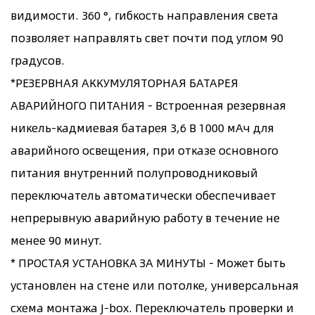
видимости. 360 °, гибкость направления света
позволяет направлять свет почти под углом 90
градусов.
*РЕЗЕРВНАЯ АККУМУЛЯТОРНАЯ БАТАРЕЯ
АВАРИЙНОГО ПИТАНИЯ - Встроенная резервная
никель-кадмиевая батарея 3,6 В 1000 мАч для
аварийного освещения, при отказе основного
питания внутренний полупроводниковый
переключатель автоматически обеспечивает
непрерывную аварийную работу в течение не
менее 90 минут.
* ПРОСТАЯ УСТАНОВКА ЗА МИНУТЫ - Может быть
установлен на стене или потолке, универсальная
схема монтажа J-box. Переключатель проверки и