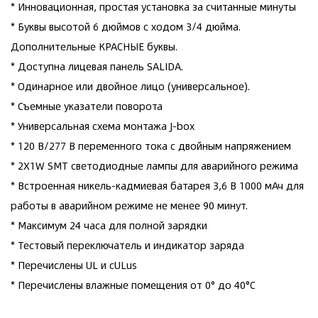
* Инновационная, простая установка за считанные минуты
* Буквы высотой 6 дюймов с ходом 3/4 дюйма.
Дополнительные КРАСНЫЕ буквы.
* Доступна лицевая панель SALIDA.
* Одинарное или двойное лицо (универсальное).
* Съемные указатели поворота
* Универсальная схема монтажа J-box
* 120 В/277 В переменного тока с двойным напряжением
* 2X1W SMT светодиодные лампы для аварийного режима
* Встроенная никель-кадмиевая батарея 3,6 В 1000 мАч для
работы в аварийном режиме не менее 90 минут.
* Максимум 24 часа для полной зарядки
* Тестовый переключатель и индикатор заряда
* Перечислены UL и cULus
* Перечислены влажные помещения от 0° до 40°C