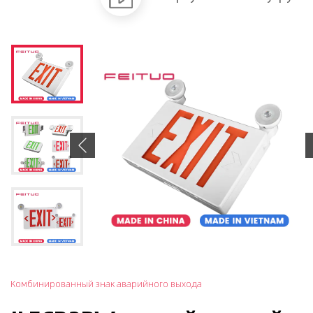
Previous
Комбинированный знак аварийного выхода