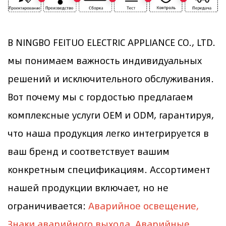
В NINGBO FEITUO ELECTRIC APPLIANCE CO., LTD.
мы понимаем важность индивидуальных
решений и исключительного обслуживания.
Вот почему мы с гордостью предлагаем
комплексные услуги OEM и ODM, гарантируя,
что наша продукция легко интегрируется в
ваш бренд и соответствует вашим
конкретным спецификациям. Ассортимент
нашей продукции включает, но не
ограничивается:
Аварийное освещение,
Знаки аварийного выхода, Аварийные