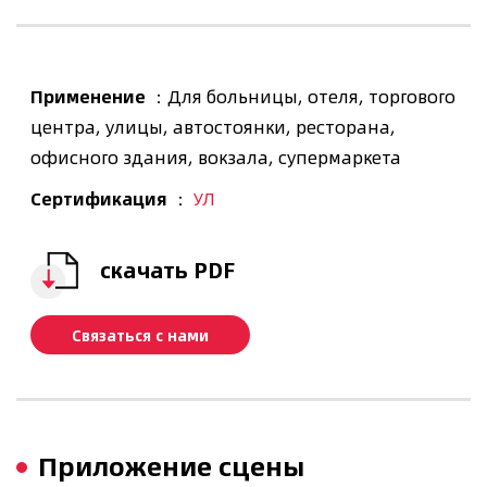
Применение
：Для больницы, отеля, торгового
центра, улицы, автостоянки, ресторана,
офисного здания, вокзала, супермаркета
Сертификация
：
УЛ
скачать PDF
Связаться с нами
Приложение сцены