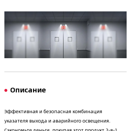
Описание
Эффективная и безопасная комбинация
указателя выхода и аварийного освещения.
Сэкономьте деньги, покупая этот продукт 2-в-1.