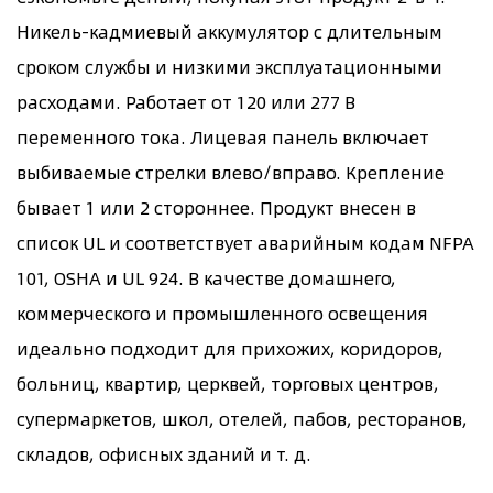
Никель-кадмиевый аккумулятор с длительным
сроком службы и низкими эксплуатационными
расходами. Работает от 120 или 277 В
переменного тока. Лицевая панель включает
выбиваемые стрелки влево/вправо. Крепление
бывает 1 или 2 стороннее. Продукт внесен в
список UL и соответствует аварийным кодам NFPA
101, OSHA и UL 924. В качестве домашнего,
коммерческого и промышленного освещения
идеально подходит для прихожих, коридоров,
больниц, квартир, церквей, торговых центров,
супермаркетов, школ, отелей, пабов, ресторанов,
складов, офисных зданий и т. д.