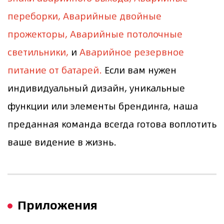
переборки, Аварийные двойные
прожекторы, Аварийные потолочные
светильники,
и
Аварийное резервное
питание от батарей.
Если вам нужен
индивидуальный дизайн, уникальные
функции или элементы брендинга, наша
преданная команда всегда готова воплотить
ваше видение в жизнь.
Приложения