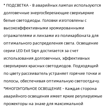
* ПОДСВЕТКА - В аварийных лампах используются
долговечные энергосберегающие сверхъяркие
белые светодиоды. Головки изготовлены с
высокоэффективными хромированными
отражателями и линзами из поликарбоната для
оптимального распределения света. Освещение
серии LED Exit Sign достигается за счет
использования долговечных, эффективных
сверхъярких красных светодиодов. Подходящий
по цвету рассеиватель устраняет горячие точки и
полосы, обеспечивая оптимальную светоотдачу.
*МНОГОУГОЛЬНОЕ ОСВЕЩЕНИЕ - Каждая сторона
аварийного освещения имеет яркие регулируемые
прожекторы на знаке для максимальной