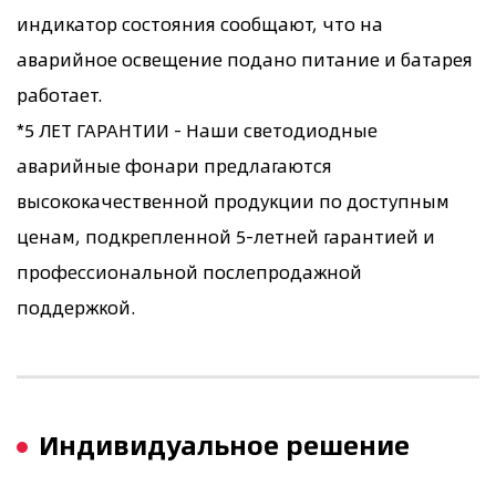
индикатор состояния сообщают, что на
аварийное освещение подано питание и батарея
работает.
*5 ЛЕТ ГАРАНТИИ - Наши светодиодные
аварийные фонари предлагаются
высококачественной продукции по доступным
ценам, подкрепленной 5-летней гарантией и
профессиональной послепродажной
поддержкой.
Индивидуальное решение